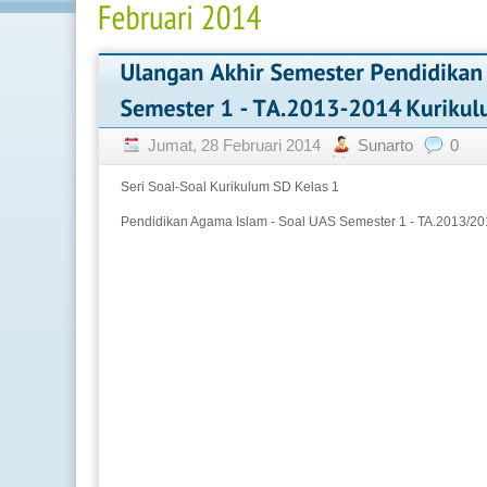
Jumat, 28 Februari 2014
Sunarto
0
Seri Soal-Soal Kurikulum SD Kelas 1
Pendidikan Agama Islam - Soal UAS Semester 1 - TA.2013/2