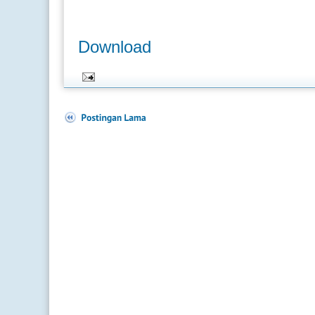
Download