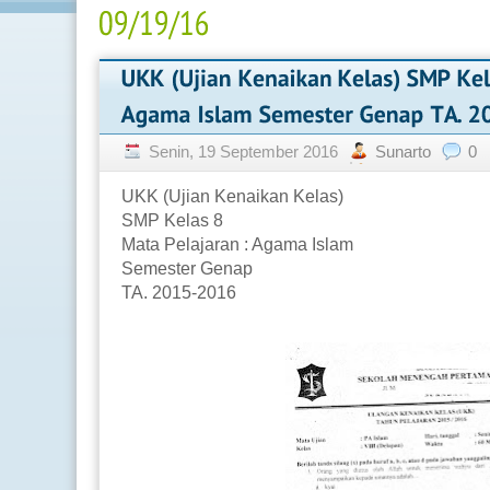
Senin, 19 September 2016
Sunarto
0
UKK (Ujian Kenaikan Kelas)
SMP Kelas 8
Mata Pelajaran : Agama Islam
Semester Genap
TA. 2015-2016