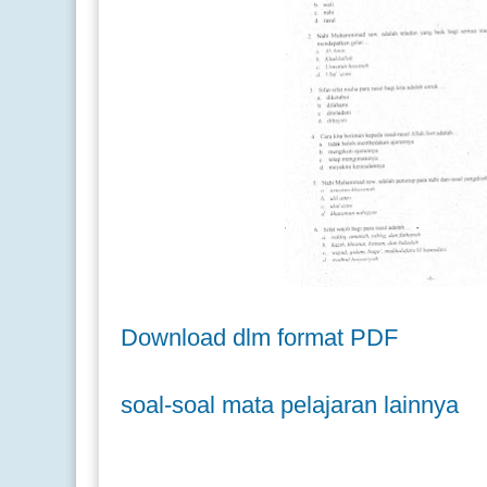
Download dlm format PDF
soal-soal mata pelajaran lainnya