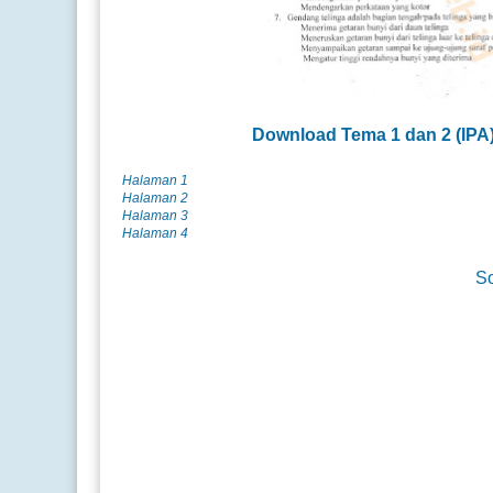
Download Tema 1 dan 2 (
IPA
Halaman 1
Halaman 2
Halaman 3
Halaman 4
So