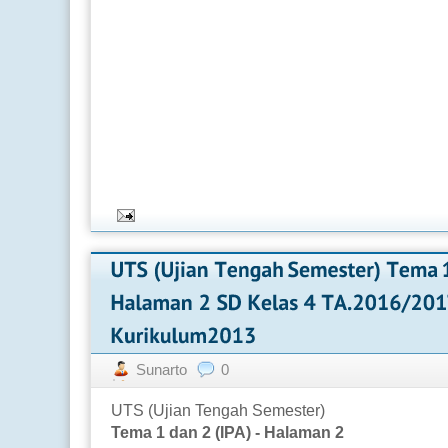
Sunarto
0
UTS (Ujian Tengah Semester)
Tema 1 dan 2 (IPA) - Halaman 2