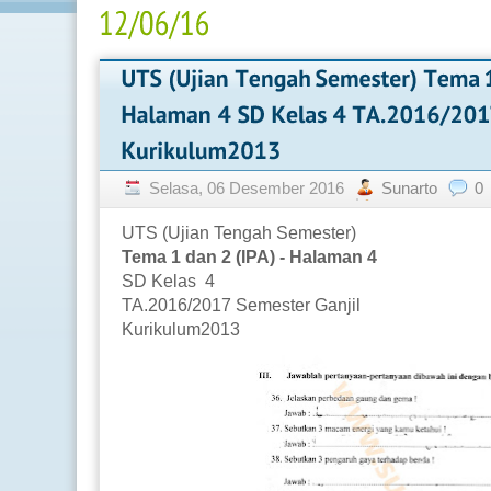
Selasa, 06 Desember 2016
Sunarto
0
UTS (Ujian Tengah Semester)
Tema 1 dan 2 (IPA) - Halaman 4
SD Kelas 4
TA.2016/2017 Semester Ganjil
Kurikulum2013