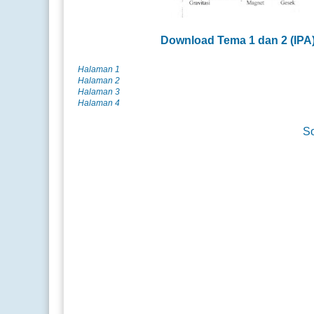
Download Tema 1 dan 2 (
IPA
Halaman 1
Halaman 2
Halaman 3
Halaman 4
So