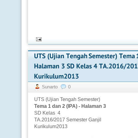
Sunarto
0
UTS (Ujian Tengah Semester)
Tema 1 dan 2 (IPA) - Halaman 3
SD Kelas 4
TA.2016/2017 Semester Ganjil
Kurikulum2013