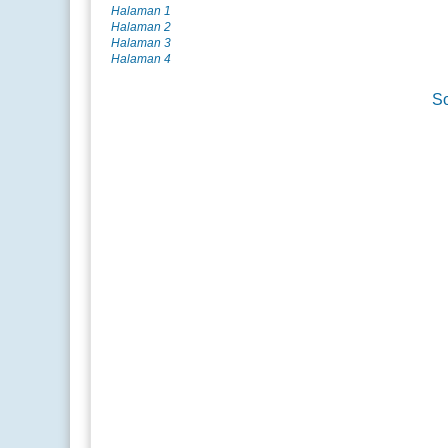
Halaman 1
Halaman 2
Halaman 3
Halaman 4
So