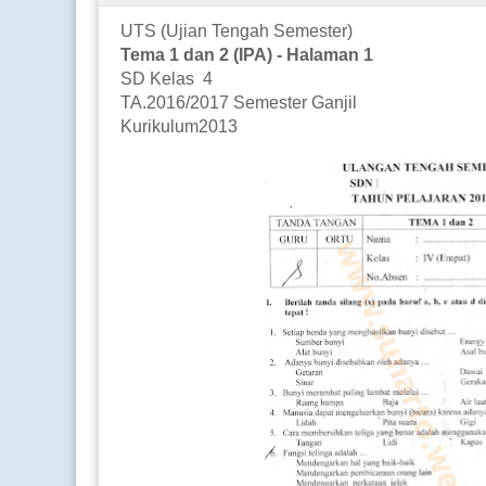
UTS (Ujian Tengah Semester)
Tema 1 dan 2 (IPA) - Halaman 1
SD Kelas 4
TA.2016/2017 Semester Ganjil
Kurikulum2013