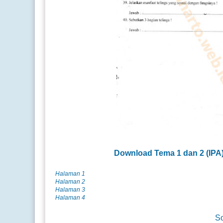
Download Tema 1 dan 2 (
IPA
Halaman 1
Halaman 2
Halaman 3
Halaman 4
So