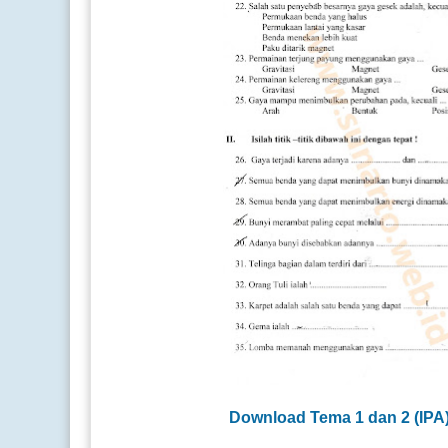
Download Tema 1 dan 2 (
IPA