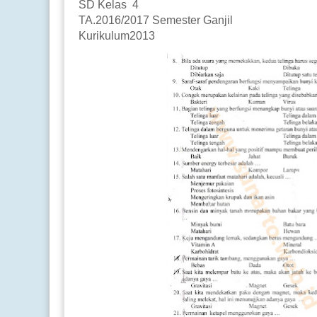
SD Kelas 4
TA.2016/2017 Semester Ganjil
Kurikulum2013