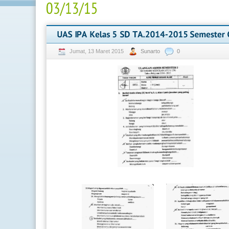
Jumat, 13 Maret 2015
Sunarto
0