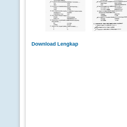
Download Lengkap