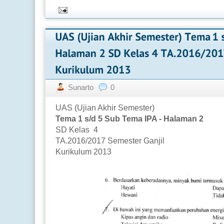
Sunarto
0
UAS (Ujian Akhir Semester)
Tema 1 s/d 5 Sub Tema IPA - Halaman 2
SD Kelas 4
TA.2016/2017 Semester Ganjil
Kurikulum 2013