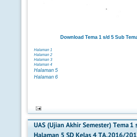
Download
Tema 1 s/d 5 Sub Tem
Halaman 1
Halaman 2
Halaman 3
Halaman 4
Halaman 5
Halaman 6