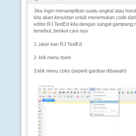
Jika ingin menampilkan suatu angkat atau huruf
kita akan kesulitan untuk menemukan code dari
editor RJ TextEd kita dengan sangat gampang
tersebut, berikut cara nya
1. jalan kan RJ TextEd
2. klik menu tools
3.klik menu color (seperti gambar dibawah)