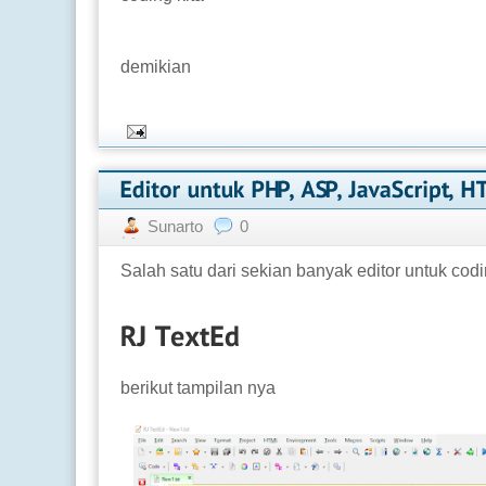
demikian
Sunarto
0
Salah satu dari sekian banyak editor untuk co
berikut tampilan nya