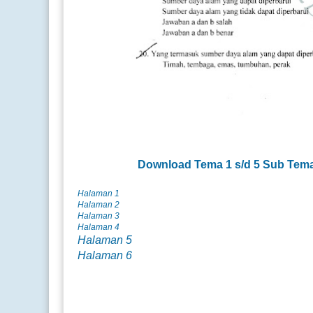
Download
Tema 1 s/d 5 Sub Tem
Halaman 1
Halaman 2
Halaman 3
Halaman 4
Halaman 5
Halaman 6