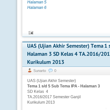
Halaman 5
Halaman 6
Sunarto
0
UAS (Ujian Akhir Semester)
Tema 1 s/d 5 Sub Tema IPA - Halaman 3
SD Kelas 4
TA.2016/2017 Semester Ganjil
Kurikulum 2013