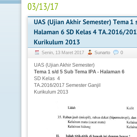
Senin, 13 Maret 2017
Sunarto
0
UAS (Ujian Akhir Semester)
Tema 1 s/d 5 Sub Tema IPA - Halaman 6
SD Kelas 4
TA.2016/2017 Semester Ganjil
Kurikulum 2013