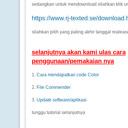
sedangkan untuk mendownload silahkan klik url 
https://www.rj-texted.se/download.
silahkan pilih yang paling akhir tanggal realea
selanjutnya akan kami ulas cara
penggunaan/pemakaian nya
1.
Cara mendapatkan code Color
2.
File Commender
3.
Update software/aplikasi
tunggu tutorial selanjutnya