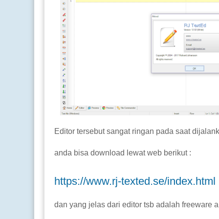
Editor tersebut sangat ringan pada saat dijalan
anda bisa download lewat web berikut :
https://www.rj-texted.se/index.html
dan yang jelas dari editor tsb adalah freeware al