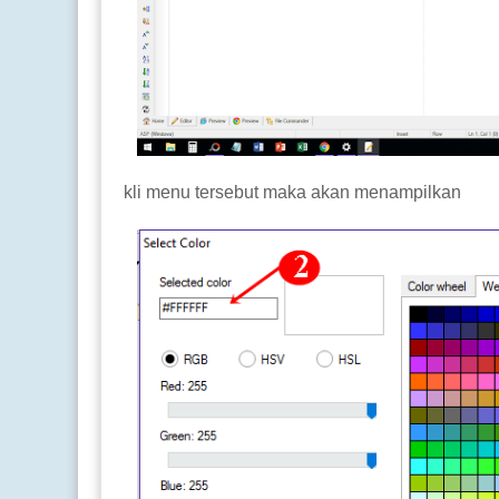
kli menu tersebut maka akan menampilkan