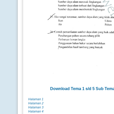
Download
Tema 1 s/d 5 Sub Tem
Halaman 1
Halaman 2
Halaman 3
Halaman 4