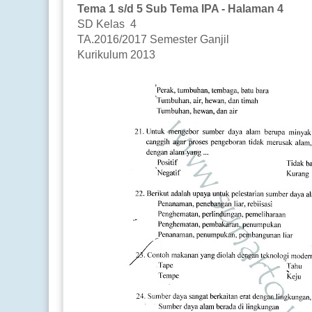
Tema 1 s/d 5 Sub Tema IPA - Halaman 4
SD Kelas 4
TA.2016/2017 Semester Ganjil
Kurikulum 2013