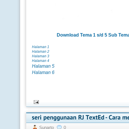
Download
Tema 1 s/d 5 Sub Tem
Halaman 1
Halaman 2
Halaman 3
Halaman 4
Halaman 5
Halaman 6
Sunarto
0