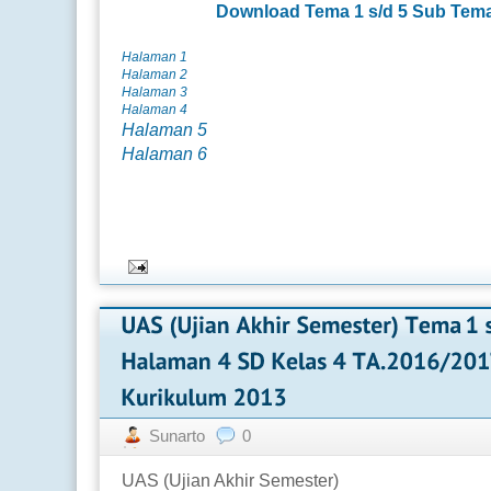
Download
Tema 1 s/d 5 Sub Tem
Halaman 1
Halaman 2
Halaman 3
Halaman 4
Halaman 5
Halaman 6
Sunarto
0
UAS (Ujian Akhir Semester)