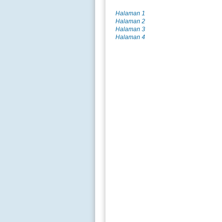
Halaman 1
Halaman 2
Halaman 3
Halaman 4