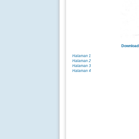
Download 
Halaman 1
Halaman 2
Halaman 3
Halaman 4