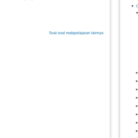
▼
Soal-soal matapelajaran lainnya