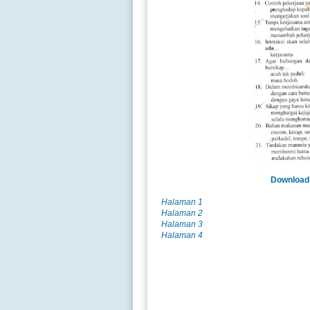
Download 
Halaman 1
Halaman 2
Halaman 3
Halaman 4