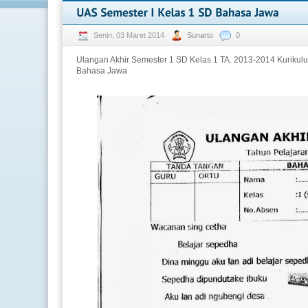
Senin, 03 Maret 2014
Sunarto
0
Ulangan Akhir Semester 1 SD Kelas 1 TA. 2013-2014 Kurikul
Bahasa Jawa