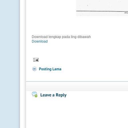
Download lengkap pada ling dibawah
Download