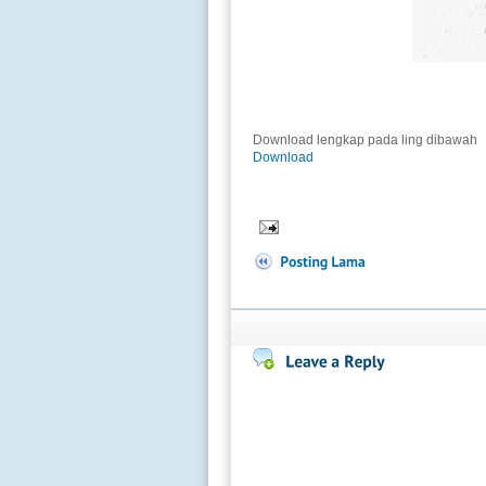
Download lengkap pada ling dibawah
Download