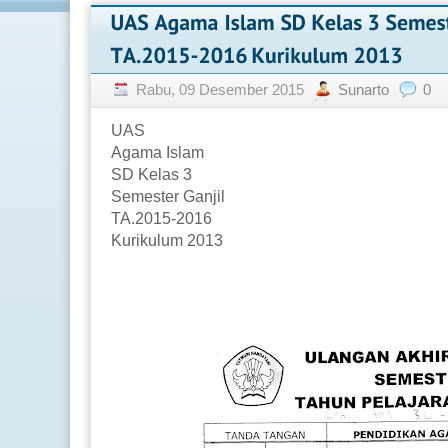
Rabu, 09 Desember 2015
Sunarto
0
UAS
Agama Islam
SD Kelas 3
Semester Ganjil
TA.2015-2016
Kurikulum 2013