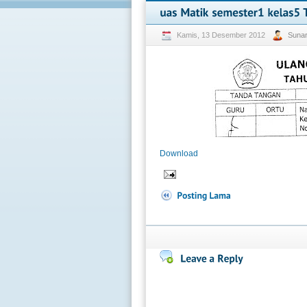
Kamis, 13 Desember 2012
Suna
Download